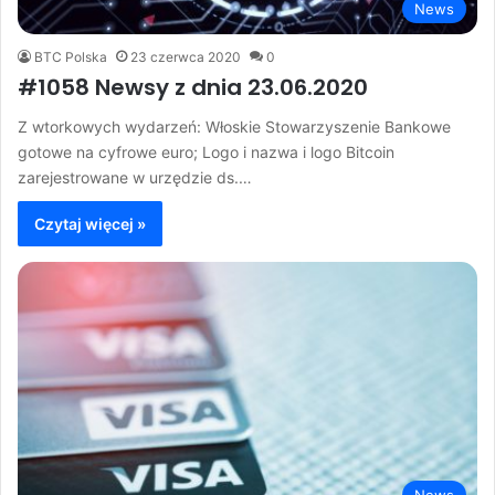
News
BTC Polska
23 czerwca 2020
0
#1058 Newsy z dnia 23.06.2020
Z wtorkowych wydarzeń: Włoskie Stowarzyszenie Bankowe
gotowe na cyfrowe euro; Logo i nazwa i logo Bitcoin
zarejestrowane w urzędzie ds.…
Czytaj więcej »