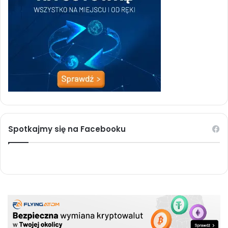
Spotkajmy się na Facebooku