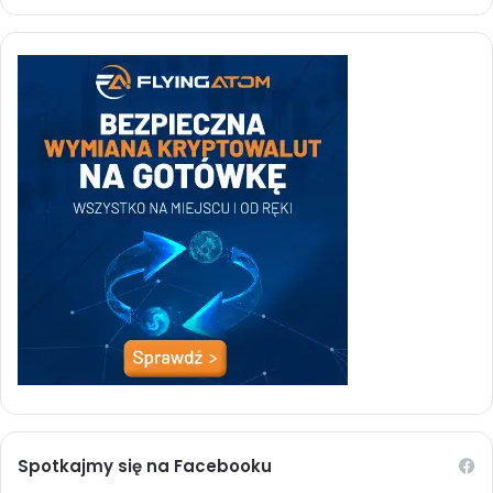
Spotkajmy się na Facebooku