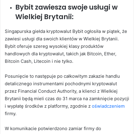
Bybit zawiesza swoje usługi w
Wielkiej Brytanii:
Singapurska giełda kryptowalut Bybit ogłosiła w piątek, że
zawiesi usługi dla swoich klientów w Wielkiej Brytanii.
Bybit oferuje szereg wysokiej klasy produktów
handlowych dla kryptowalut, takich jak Bitcoin, Ether,
Bitcoin Cash, Litecoin i nie tylko.
Posunięcie to następuje po całkowitym zakazie handlu
detalicznego instrumentami pochodnymi kryptowalut
przez Financial Conduct Authority, a klienci z Wielkiej
Brytanii będą mieli czas do 31 marca na zamknięcie pozycji
i wypłatę środków z platformy, zgodnie z
oświadczeniem
firmy.
W komunikacie potwierdzono zamiar firmy do