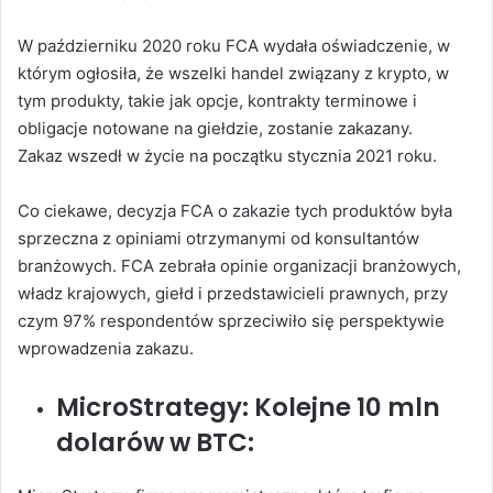
W październiku 2020 roku FCA wydała oświadczenie, w
którym ogłosiła, że wszelki handel związany z krypto, w
tym produkty, takie jak opcje, kontrakty terminowe i
obligacje notowane na giełdzie, zostanie zakazany.
Zakaz wszedł w życie na początku stycznia 2021 roku.
Co ciekawe, decyzja FCA o zakazie tych produktów była
sprzeczna z opiniami otrzymanymi od konsultantów
branżowych. FCA zebrała opinie organizacji branżowych,
władz krajowych, giełd i przedstawicieli prawnych, przy
czym 97% respondentów sprzeciwiło się perspektywie
wprowadzenia zakazu.
MicroStrategy: Kolejne 10 mln
dolarów w BTC: