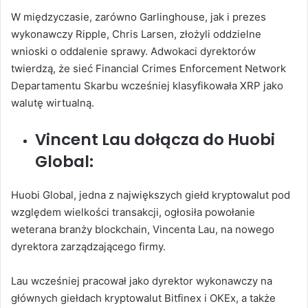
W międzyczasie, zarówno Garlinghouse, jak i prezes
wykonawczy Ripple, Chris Larsen, złożyli oddzielne
wnioski o oddalenie sprawy. Adwokaci dyrektorów
twierdzą, że sieć Financial Crimes Enforcement Network
Departamentu Skarbu wcześniej klasyfikowała XRP jako
walutę wirtualną.
Vincent Lau dołącza do Huobi
Global:
Huobi Global, jedna z największych giełd kryptowalut pod
względem wielkości transakcji, ogłosiła powołanie
weterana branży blockchain, Vincenta Lau, na nowego
dyrektora zarządzającego firmy.
Lau wcześniej pracował jako dyrektor wykonawczy na
głównych giełdach kryptowalut Bitfinex i OKEx, a także