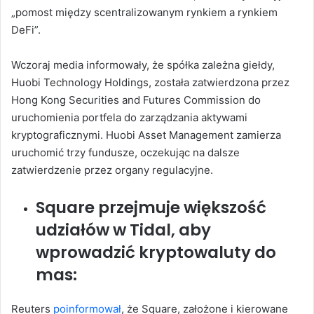
„pomost między scentralizowanym rynkiem a rynkiem
DeFi”.
Wczoraj media informowały, że spółka zależna giełdy,
Huobi Technology Holdings, została zatwierdzona przez
Hong Kong Securities and Futures Commission do
uruchomienia portfela do zarządzania aktywami
kryptograficznymi. Huobi Asset Management zamierza
uruchomić trzy fundusze, oczekując na dalsze
zatwierdzenie przez organy regulacyjne.
Square przejmuje większość
udziałów w Tidal, aby
wprowadzić kryptowaluty do
mas:
Reuters
poinformował
, że Square, założone i kierowane