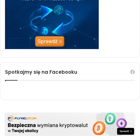
Spotkajmy się na Facebooku