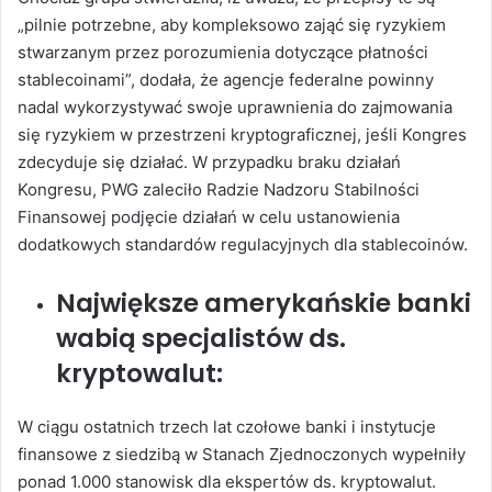
„pilnie potrzebne, aby kompleksowo zająć się ryzykiem
stwarzanym przez porozumienia dotyczące płatności
stablecoinami”, dodała, że agencje federalne powinny
nadal wykorzystywać swoje uprawnienia do zajmowania
się ryzykiem w przestrzeni kryptograficznej, jeśli Kongres
zdecyduje się działać. W przypadku braku działań
Kongresu, PWG zaleciło Radzie Nadzoru Stabilności
Finansowej podjęcie działań w celu ustanowienia
dodatkowych standardów regulacyjnych dla stablecoinów.
Największe amerykańskie banki
wabią specjalistów ds.
kryptowalut:
W ciągu ostatnich trzech lat czołowe banki i instytucje
finansowe z siedzibą w Stanach Zjednoczonych wypełniły
ponad 1.000 stanowisk dla ekspertów ds. kryptowalut.