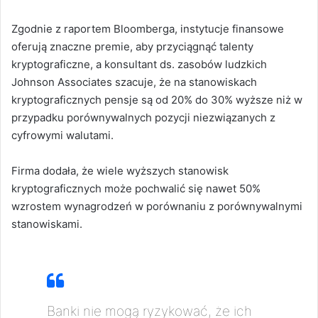
Zgodnie z raportem Bloomberga, instytucje finansowe
oferują znaczne premie, aby przyciągnąć talenty
kryptograficzne, a konsultant ds. zasobów ludzkich
Johnson Associates szacuje, że na stanowiskach
kryptograficznych pensje są od 20% do 30% wyższe niż w
przypadku porównywalnych pozycji niezwiązanych z
cyfrowymi walutami.
Firma dodała, że wiele wyższych stanowisk
kryptograficznych może pochwalić się nawet 50%
wzrostem wynagrodzeń w porównaniu z porównywalnymi
stanowiskami.
Banki nie mogą ryzykować, że ich