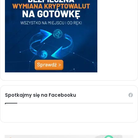
Spotkajmy się na Facebooku