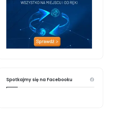
Spotkajmy się na Facebooku