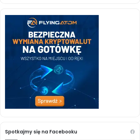
Spotkajmy się na Facebooku