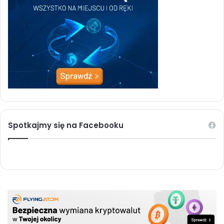
Spotkajmy się na Facebooku