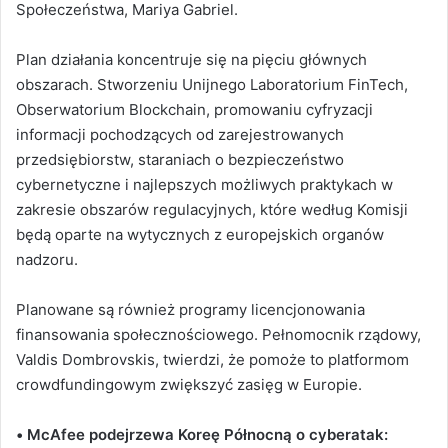
Społeczeństwa, Mariya Gabriel.
Plan działania koncentruje się na pięciu głównych
obszarach. Stworzeniu Unijnego Laboratorium FinTech,
Obserwatorium Blockchain, promowaniu cyfryzacji
informacji pochodzących od zarejestrowanych
przedsiębiorstw, staraniach o bezpieczeństwo
cybernetyczne i najlepszych możliwych praktykach w
zakresie obszarów regulacyjnych, które według Komisji
będą oparte na wytycznych z europejskich organów
nadzoru.
Planowane są również programy licencjonowania
finansowania społecznościowego. Pełnomocnik rządowy,
Valdis Dombrovskis, twierdzi, że pomoże to platformom
crowdfundingowym zwiększyć zasięg w Europie.
•
McAfee podejrzewa Koreę Północną o cyberatak: