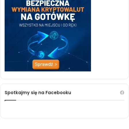
Spotkajmy się na Facebooku