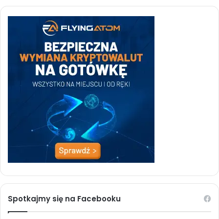
Spotkajmy się na Facebooku