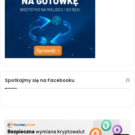
Spotkajmy się na Facebooku