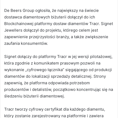
De Beers Group ogłosiła, że największy na świecie
dostawca diamentowych biżuterii dołączył do ich
Blockchainowej platformy dostaw diamentów Tracr.
Signet
Jewellers dołączył do projektu, którego celem jest
zapewnienie przejrzystości branży, a także zwiększenie
zaufania konsumentów.
Signet dołączy do platformy Tracr w jej wersji pilotażowej,
która zgodnie z komunikatem prasowym pozwoli na
wykonanie „cyfrowego łącznika” sięgającego od produkcji
diamentów do lokalizacji sprzedaży detalicznej. Strony
zapewnią, że platforma odpowiada potrzebom
producentów i detalistów, początkowo koncentrując się na
śledzeniu biżuterii diamentowej.
Tracr tworzy cyfrowy certyfikat dla każdego diamentu,
który zostanie zarejestrowany na platformie i zawiera