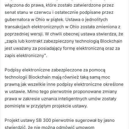
włączona do prawa, które zostało zatwierdzone przez
senat stanu w czerwcu i ostatecznie podpisane przez
gubernatora w Ohio w piątek. Ustawa o jednolitych
transakcjach elektronicznych w Ohio została zmieniona z
poprzedniej wersji. W chwili obecnej ustawa stwierdza, że
„zapis lub kontrakt zabezpieczony technologią Blockchain
jest uważany za posiadający formę elektroniczną oraz za
zapis elektroniczny”.
Podpisy elektroniczne zabezpieczone za pomocą
technologii Blockchain mają również taką samą moc
prawną jak wszelkie inne podpisy elektroniczne określone
w ustawie. Mimo tego pierwotnie proponowane zmiany
prawa w zakresie uznania inteligentnych umów zostały
pominięte w przyjętym projekcie ustawy.
Projekt ustawy SB 300 pierwotnie sugerował by jasno
stwierdzić, że nie można odmówić umowom