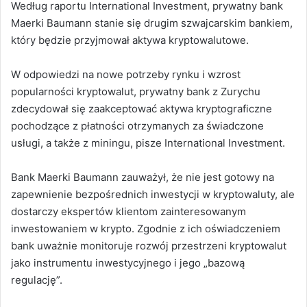
Według raportu International Investment, prywatny bank
Maerki Baumann stanie się drugim szwajcarskim bankiem,
który będzie przyjmował aktywa kryptowalutowe.
W odpowiedzi na nowe potrzeby rynku i wzrost
popularności kryptowalut, prywatny bank z Zurychu
zdecydował się zaakceptować aktywa kryptograficzne
pochodzące z płatności otrzymanych za świadczone
usługi, a także z miningu, pisze International Investment.
Bank Maerki Baumann zauważył, że nie jest gotowy na
zapewnienie bezpośrednich inwestycji w kryptowaluty, ale
dostarczy ekspertów klientom zainteresowanym
inwestowaniem w krypto. Zgodnie z ich oświadczeniem
bank uważnie monitoruje rozwój przestrzeni kryptowalut
jako instrumentu inwestycyjnego i jego „bazową
regulację”.