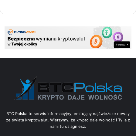
BTC Polska to serwis informacyjny, emitujący najświeższe newsy
ze świata kryptowalut. Wierzymy, że krypto daje wolność i Ty ją z
nami tu osiągniesz.