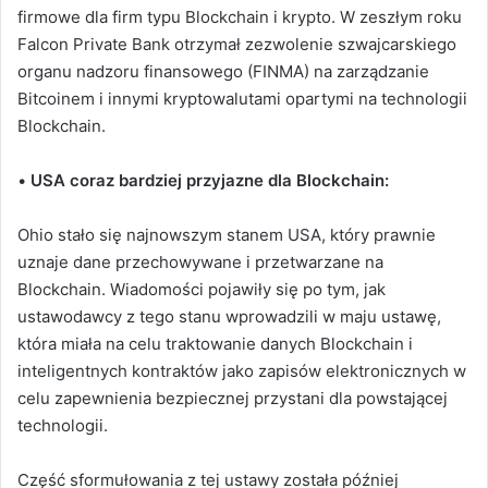
firmowe dla firm typu Blockchain i krypto. W zeszłym roku
Falcon Private Bank otrzymał zezwolenie szwajcarskiego
organu nadzoru finansowego (FINMA) na zarządzanie
Bitcoinem i innymi kryptowalutami opartymi na technologii
Blockchain.
•
USA coraz bardziej przyjazne dla Blockchain:
Ohio stało się najnowszym stanem USA, który prawnie
uznaje dane przechowywane i przetwarzane na
Blockchain.
Wiadomości pojawiły się po tym, jak
ustawodawcy z tego stanu wprowadzili w maju ustawę,
która miała na celu traktowanie danych Blockchain i
inteligentnych kontraktów jako zapisów elektronicznych w
celu zapewnienia bezpiecznej przystani dla powstającej
technologii.
Część sformułowania z tej ustawy została później