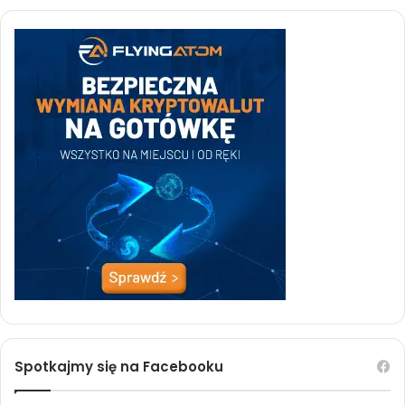
Spotkajmy się na Facebooku