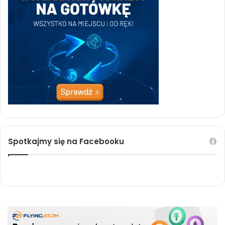
Spotkajmy się na Facebooku