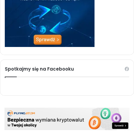
Spotkajmy się na Facebooku