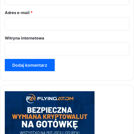
*
Adres e-mail
*
Witryna internetowa