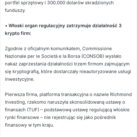
portfel sprzętowy i 300.000 dolarów skradzionych
funduszy.
•
Włoski organ regulacyjny zatrzymuje działalność 3
krypto firm:
Zgodnie z oficjalnym komunikatem, Commissione
Nazionale per le Società e la Borsa (CONSOB) wysłało
nakaz zaprzestania działalności trzem firmom zajmującym
się kryptografią, które dostarczały nieautoryzowane usługi
inwestycyjne.
Pierwsza firma, platforma transakcyjna o nazwie Richmond
Investing, rzekomo naruszyła skonsolidowaną ustawę o
finansach (TUF) – podstawową ustawę regulującą włoskie
rynki finansowe – nie rejestrując się jako pośrednik
finansowy w tym kraju.