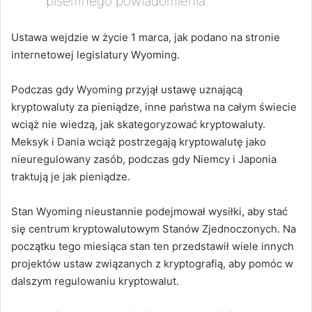
pisemnego powiadomienia.
Ustawa wejdzie w życie 1 marca, jak podano na stronie
internetowej legislatury Wyoming.
Podczas gdy Wyoming przyjął ustawę uznającą
kryptowaluty za pieniądze, inne państwa na całym świecie
wciąż nie wiedzą, jak skategoryzować kryptowaluty.
Meksyk i Dania wciąż postrzegają kryptowalutę jako
nieuregulowany zasób, podczas gdy Niemcy i Japonia
traktują je jak pieniądze.
Stan Wyoming nieustannie podejmował wysiłki, aby stać
się centrum kryptowalutowym Stanów Zjednoczonych. Na
początku tego miesiąca stan ten przedstawił wiele innych
projektów ustaw związanych z kryptografią, aby pomóc w
dalszym regulowaniu kryptowalut.