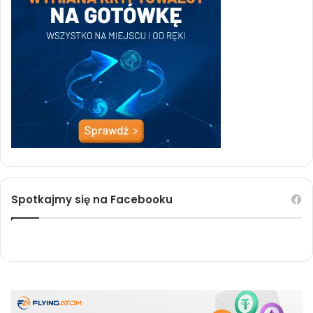
Spotkajmy się na Facebooku