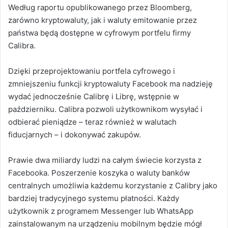
Według raportu opublikowanego przez Bloomberg,
zarówno kryptowaluty, jak i waluty emitowanie przez
państwa będą dostępne w cyfrowym portfelu firmy
Calibra.
Dzięki przeprojektowaniu portfela cyfrowego i
zmniejszeniu funkcji kryptowaluty Facebook ma nadzieję
wydać jednocześnie Calibrę i Librę, wstępnie w
październiku. Calibra pozwoli użytkownikom wysyłać i
odbierać pieniądze – teraz również w walutach
fiducjarnych – i dokonywać zakupów.
Prawie dwa miliardy ludzi na całym świecie korzysta z
Facebooka.
Poszerzenie koszyka o waluty banków
centralnych umożliwia każdemu korzystanie z Calibry jako
bardziej tradycyjnego systemu płatności.
Każdy
użytkownik z programem Messenger lub WhatsApp
zainstalowanym na urządzeniu mobilnym będzie mógł