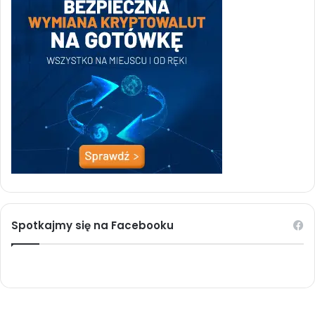
Spotkajmy się na Facebooku