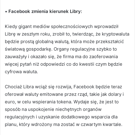
•
Facebook zmienia kierunek Libry:
Kiedy gigant mediów społecznościowych wprowadził
Librę w zeszłym roku, zrobił to, twierdząc, że kryptowaluta
będzie prostą globalną walutą, która może przekształcić
światową gospodarkę.
Organy regulacyjne szybko to
zauważyły i okazało się, że firma ma do zaoferowania
więcej pytań niż odpowiedzi co do kwestii czym będzie
cyfrowa waluta.
Chociaż Libra wciąż się rozwija, Facebook będzie teraz
oferował waluty emitowane przez rząd, takie jak dolary i
euro, w celu wspierania tokena. Wydaje się, że jest to
sposób na uspokojenie niechętnych organów
regulacyjnych i uzyskanie dodatkowego wsparcia dla
planu, który wdrożony ma zostać w czwartym kwartale.