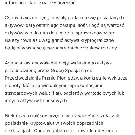
informacje, które należy przesłać.
Osoby fizyczne będą musiały podać nazwę posiadanych
aktywów, datę ostatniego zakupu, ilość i ogólną wartość
aktywów w ostatnim dniu okresu sprawozdawczego.
Należy również uwzględnić aktywa kryptograficzne
będące własnością bezpośrednich członków rodziny.
Agencja zastosowała definicję wirtualnego aktywa
przedstawioną przez Grupę Specjalną ds.
Przeciwdziałania Praniu Pieniędzy, a konkretnie wyklucza
monety, które są wirtualnymi reprezentacjami
standardowych walut (fiat), papierów wartościowych lub
innych aktywów finansowych.
Niektórzy ukraińscy urzędnicy już wcześniej zgłaszali
posiadanie kryptowalut w swoich poprzednich
deklaracjach.
Obecny gubernator obwodu odeskiego