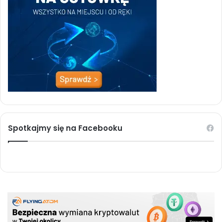
Spotkajmy się na Facebooku