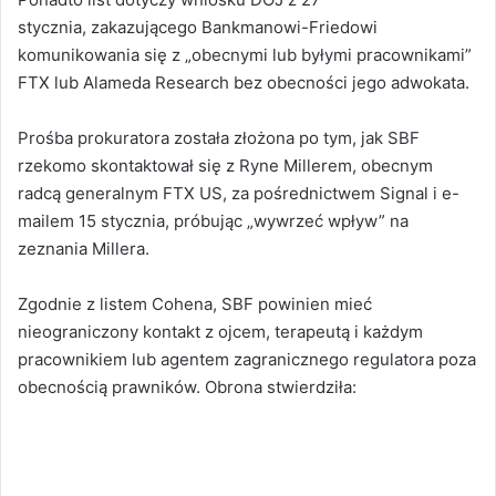
stycznia, zakazującego Bankmanowi-Friedowi
komunikowania się z „obecnymi lub byłymi pracownikami”
FTX lub Alameda Research bez obecności jego adwokata.
Prośba prokuratora została złożona po tym, jak SBF
rzekomo skontaktował się z Ryne Millerem, obecnym
radcą generalnym FTX US, za pośrednictwem Signal i e-
mailem 15 stycznia, próbując „wywrzeć wpływ” na
zeznania Millera.
Zgodnie z listem Cohena, SBF powinien mieć
nieograniczony kontakt z ojcem, terapeutą i każdym
pracownikiem lub agentem zagranicznego regulatora poza
obecnością prawników. Obrona stwierdziła: