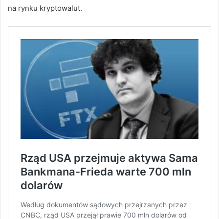
na rynku kryptowalut.