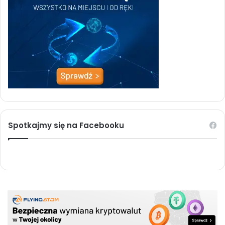
Spotkajmy się na Facebooku