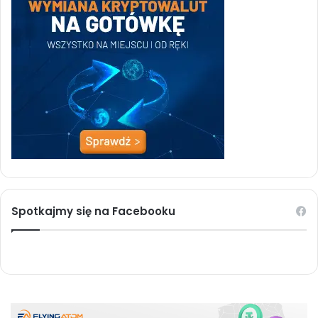
Spotkajmy się na Facebooku