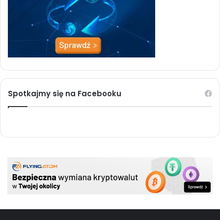
Spotkajmy się na Facebooku