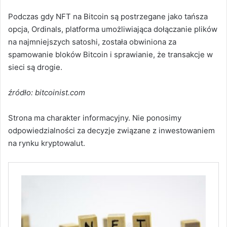
Podczas gdy NFT na Bitcoin są postrzegane jako tańsza
opcja, Ordinals, platforma umożliwiająca dołączanie plików
na najmniejszych satoshi, została obwiniona za
spamowanie bloków Bitcoin i sprawianie, że transakcje w
sieci są drogie.
źródło: bitcoinist.com
Strona ma charakter informacyjny. Nie ponosimy
odpowiedzialności za decyzje związane z inwestowaniem
na rynku kryptowalut.