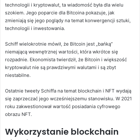
technologii i kryptowalut, ta wiadomość była dla wielu
szokiem. Jego poparcie dla Bitcoina pokazuje, jak
zmieniają się jego poglądy na temat konwergencji sztuki,
technologii i inwestowania.
Schiff wielokrotnie mówił, że Bitcoin jest „bańką”
niemającą wewnętrznej wartości, która wkrótce się
rozpadnie. Ekonomista twierdził, że Bitcoin i większość
kryptowalut nie są prawdziwymi walutami i są zbyt
niestabilne.
Ostatnie tweety Schiffa na temat blockchain i NFT wydają
się zaprzeczać jego wcześniejszemu stanowisku. W 2021
roku zakwestionował wartość posiadania cyfrowego
obrazu NFT.
Wykorzystanie blockchain