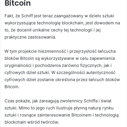
Bitcoin
Fakt, że Schiff jest teraz zaangażowany w dzieło sztuki
wykorzystujące technologię blockchain, jest dowodem na
to, że docenił unikalne cechy tej technologii i jej
praktyczne zastosowania.
W tym projekcie niezmienność i przejrzystość łańcucha
bloków Bitcoin są wykorzystywane w celu zapewnienia
oryginalności i pochodzenia zarówno fizycznych, jak i
cyfrowych dzieł sztuki. W szczególności autentyczność
cyfrowych dzieł zostanie określona przez łańcuch bloków
Bitcoin.
Czas pokaże, jak zareagują zwolennicy Schiffa i świat
sztuki. Mimo to jego ruch ilustruje płynną naturę rynku
sztuki i rosnące zainteresowanie Bitcoinem i technologią
blockchain wśród twórców.