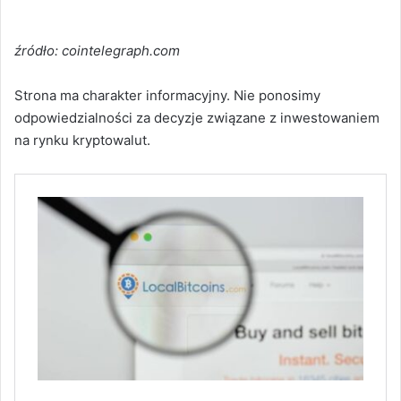
źródło: cointelegraph.com
Strona ma charakter informacyjny. Nie ponosimy
odpowiedzialności za decyzje związane z inwestowaniem
na rynku kryptowalut.