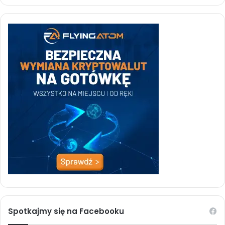
Spotkajmy się na Facebooku