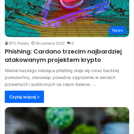
News
BTC Polska
28 czerwca 2022
0
Phishing: Cardano trzecim najbardziej
atakowanym projektem krypto
Niemal każdego miesiąca phishing staje się coraz bardziej
powszechny, stanowiąc poważne zagrożenie w sieciach
prywatnych i publicznych na całym świecie. …
Czytaj więcej »