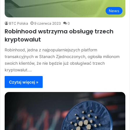
News
BTC Polska
9 czerwca 2023
0
Robinhood wstrzyma obsługę trzech
kryptowalut
Robinhood, jedna z najpopularniejszych platform
transakcyjnych w Stanach Zjednoczonych, ogłosiła milionom
swoich klientów, że nie będzie już obsługiwać trzech
kryptowalut.…
Czytaj więcej »