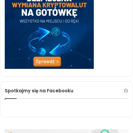
Spotkajmy się na Facebooku