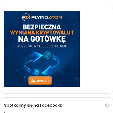
Spotkajmy się na Facebooku