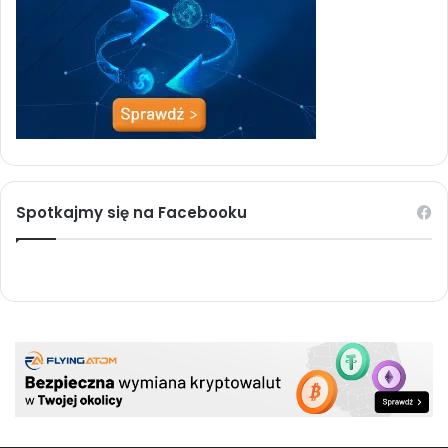
Spotkajmy się na Facebooku