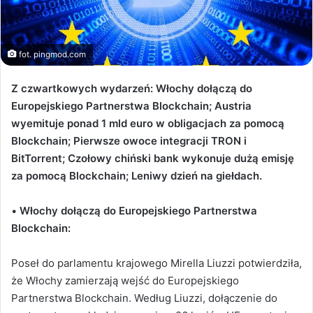
fot. pingmod.com
Z czwartkowych wydarzeń: Włochy dołączą do
Europejskiego Partnerstwa Blockchain; Austria
wyemituje ponad 1 mld euro w obligacjach za pomocą
Blockchain; Pierwsze owoce integracji TRON i
BitTorrent; Czołowy chiński bank wykonuje dużą emisję
za pomocą Blockchain; Leniwy dzień na giełdach.
•
Włochy dołączą do Europejskiego Partnerstwa
Blockchain:
Poseł do parlamentu krajowego Mirella Liuzzi potwierdziła,
że Włochy zamierzają wejść do Europejskiego
Partnerstwa Blockchain.
Według Liuzzi, dołączenie do