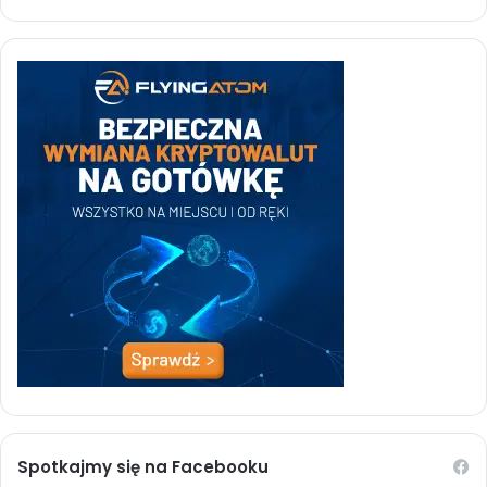
Spotkajmy się na Facebooku