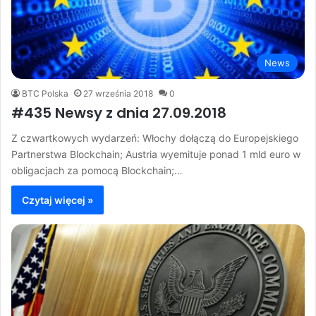
News
BTC Polska
27 września 2018
0
#435 Newsy z dnia 27.09.2018
Z czwartkowych wydarzeń: Włochy dołączą do Europejskiego
Partnerstwa Blockchain; Austria wyemituje ponad 1 mld euro w
obligacjach za pomocą Blockchain;…
Czytaj więcej »