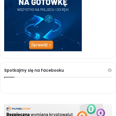
Spotkajmy się na Facebooku