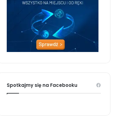
Spotkajmy się na Facebooku