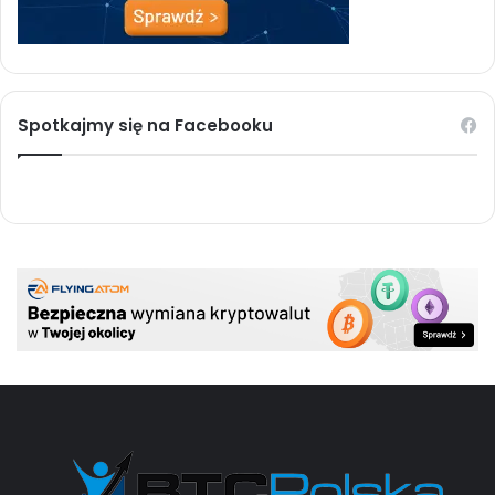
Spotkajmy się na Facebooku