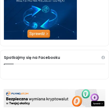
Spotkajmy się na Facebooku