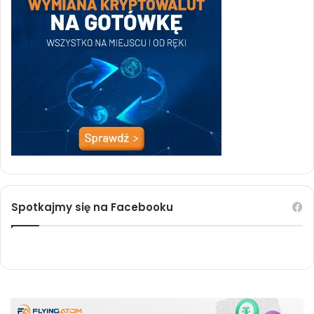
Spotkajmy się na Facebooku