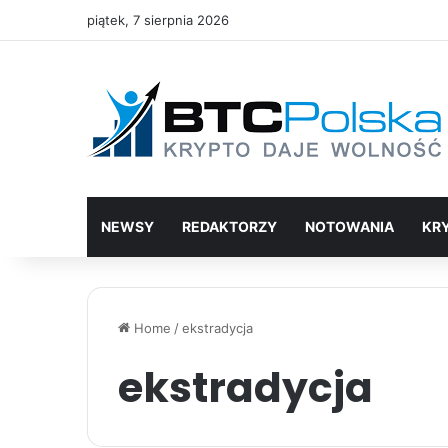
piątek, 7 sierpnia 2026
NEWSY
REDAKTORZY
NOTOWANIA
KR
Home
/
ekstradycja
ekstradycja