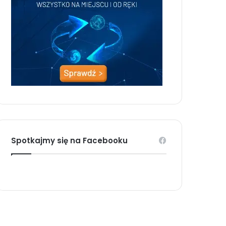
Spotkajmy się na Facebooku