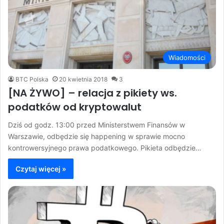
Wiadomości
BTC Polska
20 kwietnia 2018
3
[NA ŻYWO] – relacja z pikiety ws.
podatków od kryptowalut
Dziś od godz. 13:00 przed Ministerstwem Finansów w
Warszawie, odbędzie się happening w sprawie mocno
kontrowersyjnego prawa podatkowego. Pikieta odbędzie…
Czytaj więcej »