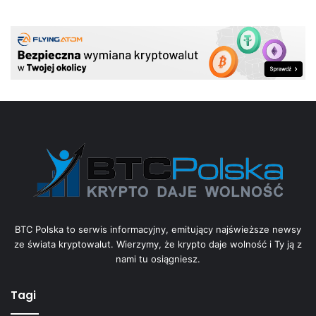
BTC Polska to serwis informacyjny, emitujący najświeższe newsy
ze świata kryptowalut. Wierzymy, że krypto daje wolność i Ty ją z
nami tu osiągniesz.
Tagi