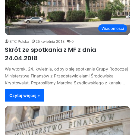
Wiadomości
BTC Polska
25 kwietnia 2018
0
Skrót ze spotkania z MF z dnia
24.04.2018
We wtorek, 24. kwietnia, odbyło się spotkanie Grupy Roboczej
Ministerstwa Finansów z Przedstawicielami Środowiska
Kryptowalut. Poprosiliśmy Marcina Szydłowskiego z kanału…
Czytaj więcej »