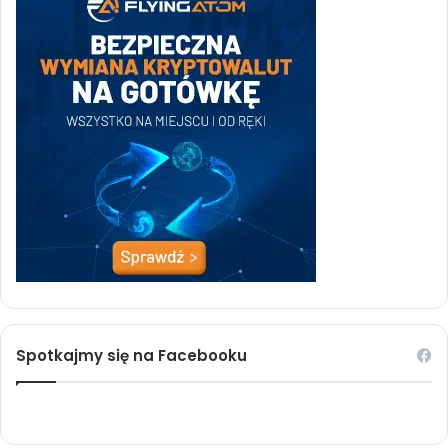
Spotkajmy się na Facebooku