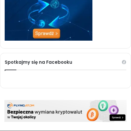
Spotkajmy się na Facebooku