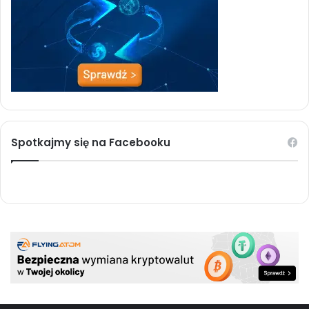
Spotkajmy się na Facebooku