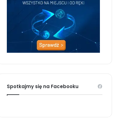
Spotkajmy się na Facebooku