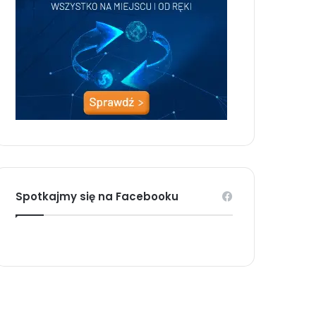
Spotkajmy się na Facebooku