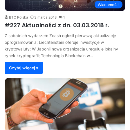
Wiadomości
BTC Polska
3 marca 2018
1
#227 Aktualności z dn. 03.03.2018 r.
Z sobotnich wydarzeń: Zcash ogłosił pierwszą aktualizację
oprogramowania; Liechtenstein oferuje inwestycje w
kryptowaluty; W Japonii nowa organizacja ureguluje lokalny
rynek kryptografii; Technologia Blockchain w…
Czytaj więcej »