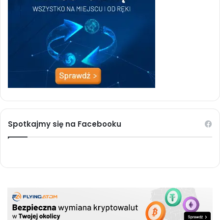
Spotkajmy się na Facebooku