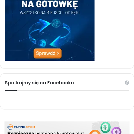
Spotkajmy się na Facebooku