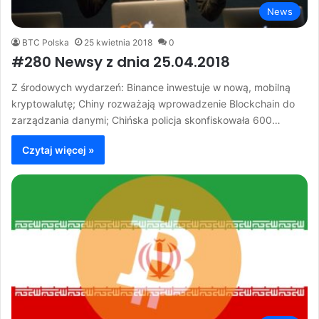
News
BTC Polska
25 kwietnia 2018
0
#280 Newsy z dnia 25.04.2018
Z środowych wydarzeń: Binance inwestuje w nową, mobilną
kryptowalutę; Chiny rozważają wprowadzenie Blockchain do
zarządzania danymi; Chińska policja skonfiskowała 600…
Czytaj więcej »